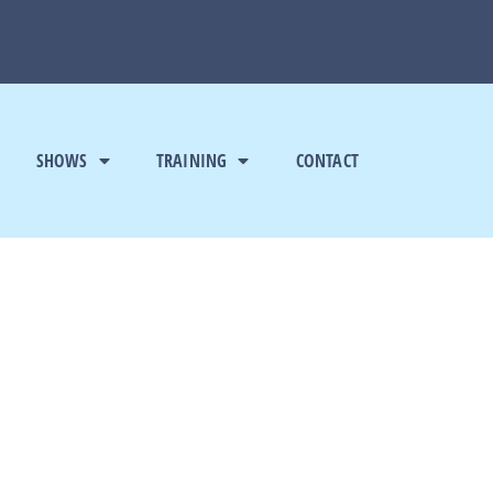
SHOWS
TRAINING
CONTACT