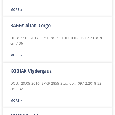
MORE »
BAGGY Altan-Corgo
DOB: 22.01.2017, SPKP 2812 STUD DOG: 08.12.2018 36
cm / 36
MORE »
KODIAK Vigdergauz
DOB: 29.09.2016, SPKP 2859 Stud dog: 09.12.2018 32
cm / 32
MORE »