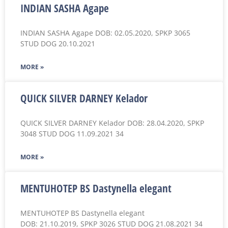
INDIAN SASHA Agape
INDIAN SASHA Agape DOB: 02.05.2020, SPKP 3065
STUD DOG 20.10.2021
MORE »
QUICK SILVER DARNEY Kelador
QUICK SILVER DARNEY Kelador DOB: 28.04.2020, SPKP
3048 STUD DOG 11.09.2021 34
MORE »
MENTUHOTEP BS Dastynella elegant
MENTUHOTEP BS Dastynella elegant
DOB: 21.10.2019, SPKP 3026 STUD DOG 21.08.2021 34