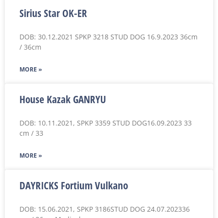
Sirius Star OK-ER
DOB: 30.12.2021 SPKP 3218 STUD DOG 16.9.2023 36cm
/ 36cm
MORE »
House Kazak GANRYU
DOB: 10.11.2021, SPKP 3359 STUD DOG16.09.2023 33
cm / 33
MORE »
DAYRICKS Fortium Vulkano
DOB: 15.06.2021, SPKP 3186STUD DOG 24.07.202336