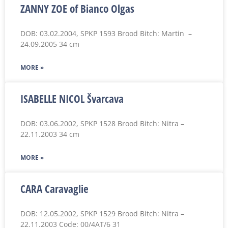
ZANNY ZOE of Bianco Olgas
DOB: 03.02.2004, SPKP 1593 Brood Bitch: Martin –
24.09.2005 34 cm
MORE »
ISABELLE NICOL Švarcava
DOB: 03.06.2002, SPKP 1528 Brood Bitch: Nitra –
22.11.2003 34 cm
MORE »
CARA Caravaglie
DOB: 12.05.2002, SPKP 1529 Brood Bitch: Nitra –
22.11.2003 Code: 00/4AT/6 31