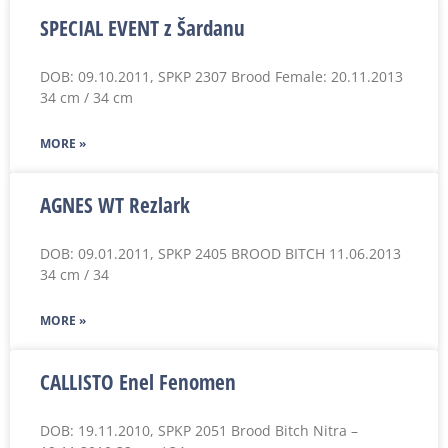
SPECIAL EVENT z Šardanu
DOB: 09.10.2011, SPKP 2307 Brood Female: 20.11.2013
34 cm / 34 cm
MORE »
AGNES WT Rezlark
DOB: 09.01.2011, SPKP 2405 BROOD BITCH 11.06.2013
34 cm / 34
MORE »
CALLISTO Enel Fenomen
DOB: 19.11.2010, SPKP 2051 Brood Bitch Nitra –