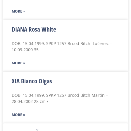
MORE »
DIANA Rosa White
DOB: 15.04.1999, SPKP 1257 Brood Bitch: Lučenec –
10.09.2000 35
MORE »
XIA Bianco Olgas
DOB: 15.04.1999, SPKP 1257 Brood Bitch Martin –
28.04.2002 28 cm /
MORE »