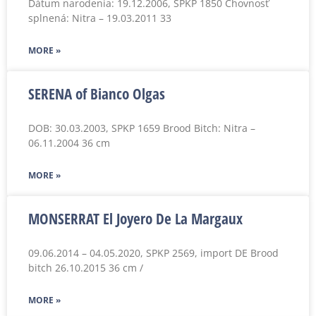
Dátum narodenia: 19.12.2006, SPKP 1850 Chovnosť
splnená: Nitra – 19.03.2011 33
MORE »
SERENA of Bianco Olgas
DOB: 30.03.2003, SPKP 1659 Brood Bitch: Nitra –
06.11.2004 36 cm
MORE »
MONSERRAT El Joyero De La Margaux
09.06.2014 – 04.05.2020, SPKP 2569, import DE Brood
bitch 26.10.2015 36 cm /
MORE »