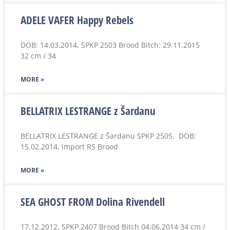
ADELE VAFER Happy Rebels
DOB: 14.03.2014, SPKP 2503 Brood Bitch: 29.11.2015
32 cm / 34
MORE »
BELLATRIX LESTRANGE z Šardanu
BELLATRIX LESTRANGE z Šardanu SPKP 2505, DOB:
15.02.2014, import RS Brood
MORE »
SEA GHOST FROM Dolina Rivendell
17.12.2012, SPKP 2407 Brood Bitch 04.06.2014 34 cm /