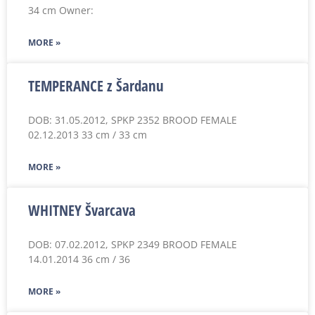
34 cm Owner:
MORE »
TEMPERANCE z Šardanu
DOB: 31.05.2012, SPKP 2352 BROOD FEMALE
02.12.2013 33 cm / 33 cm
MORE »
WHITNEY Švarcava
DOB: 07.02.2012, SPKP 2349 BROOD FEMALE
14.01.2014 36 cm / 36
MORE »