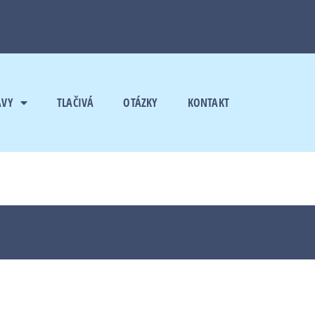
AVY
TLAČIVÁ
OTÁZKY
KONTAKT