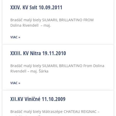
XXIV. KV Svit 10.09.2011
Bradáč malý biely SILMARIL BRILLANTINO FROM
Dolina Rivendell – maj.
VIAC »
XXIII. KV Nitra 19.11.2010
Bradáč malý biely SILMARIL BRILLANTINO From Dolina
Rivendell – maj. Šárka
VIAC »
XII.KV Viničné 11.10.2009
Bradáč malý biely Mátraszépe CHATEAU REIGNAC –