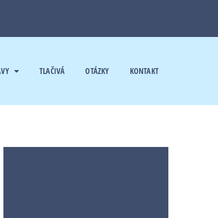
AVY
TLAČIVÁ
OTÁZKY
KONTAKT