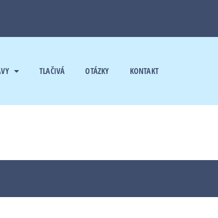
AVY
TLAČIVÁ
OTÁZKY
KONTAKT