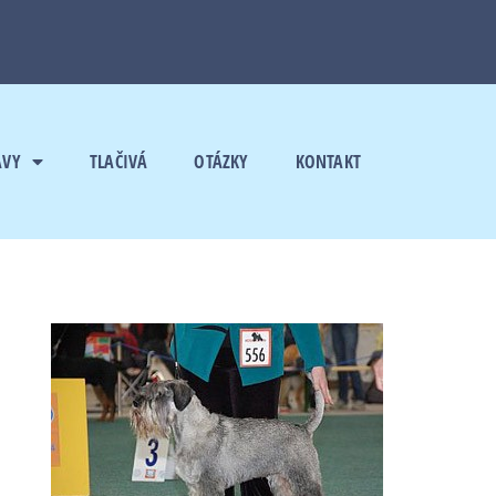
AVY
TLAČIVÁ
OTÁZKY
KONTAKT