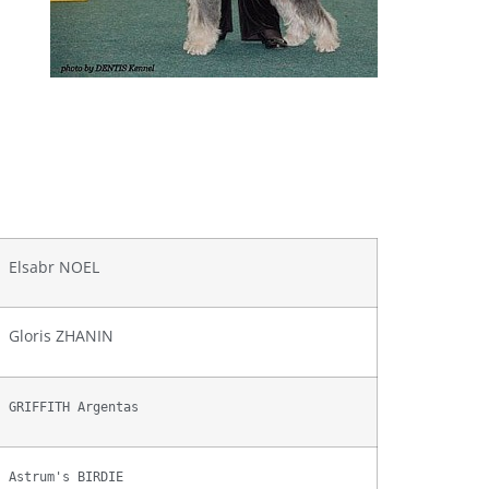
Elsabr NOEL
Gloris ZHANIN
GRIFFITH Argentas
Astrum's BIRDIE