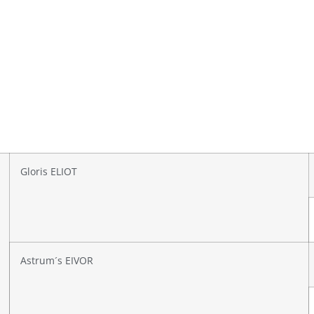
Gloris ELIOT
Astrum´s EIVOR