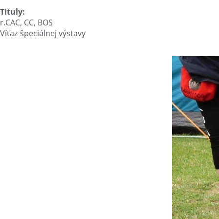
Tituly:
r.CAC, CC, BOS
Víťaz špeciálnej výstavy