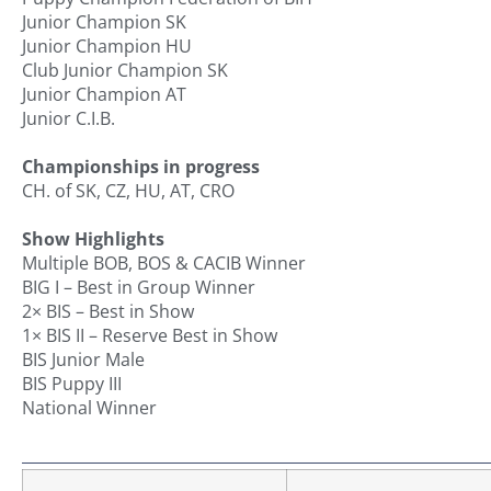
Junior Champion SK
Junior Champion HU
Club Junior Champion SK
Junior Champion AT
Junior C.I.B.
Championships in progress
CH. of SK, CZ, HU, AT, CRO
Show Highlights
Multiple BOB, BOS & CACIB Winner
BIG I – Best in Group Winner
2× BIS – Best in Show
1× BIS II – Reserve Best in Show
BIS Junior Male
BIS Puppy III
National Winner