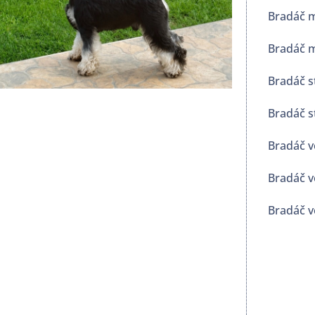
Bradáč m
Bradáč m
Bradáč s
Bradáč s
Bradáč v
Bradáč v
Bradáč v