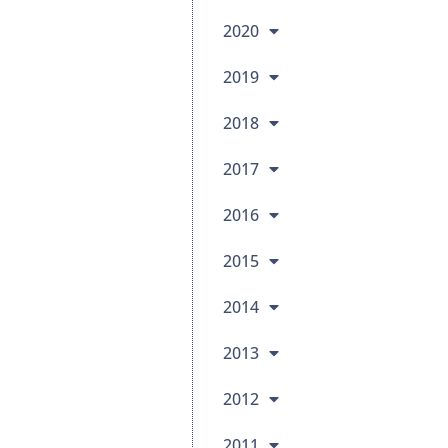
2020
2019
2018
2017
2016
2015
2014
2013
2012
2011