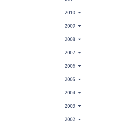
2010
2009
2008
2007
2006
2005
2004
2003
2002